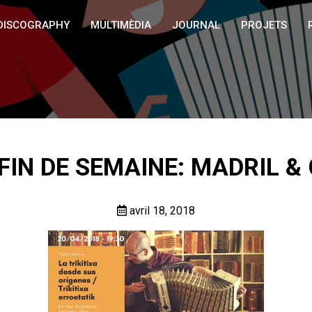
DISCOGRAPHY
MULTIMÈDIA
JOURNAL
PROJETS
FIN DE SEMAINE: MADRIL &
avril 18, 2018