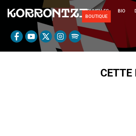
NOUVELLES
BIO
BOUTIQUE
CETTE 