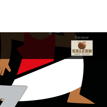
Parrainer