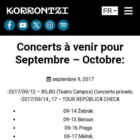
Concerts à venir pour
Septembre – Octobre:
septembre 9, 2017
-2017/09/12 – BILBO (Teatro Campos) Concierto privado.
-2017/09/14_17 – TOUR REPÚBLICA CHECA:
09-14 Žebrák.
09-15 Beroun.
09-16 Praga.
09-17 Mělník.