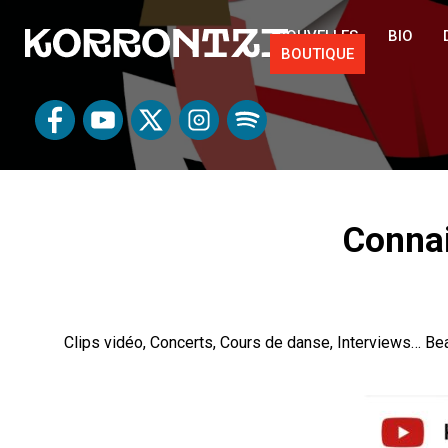
NOUVELLES
BIO
BOUTIQUE
Conna
Clips vidéo, Concerts, Cours de danse, Interviews… Be