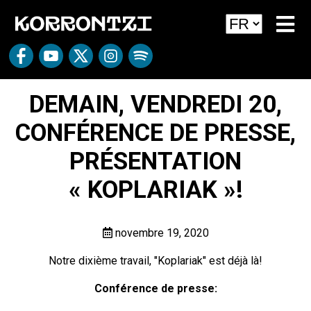
DEMAIN, VENDREDI 20,
CONFÉRENCE DE PRESSE,
PRÉSENTATION
« KOPLARIAK »!
novembre 19, 2020
Notre dixième travail, "Koplariak" est déjà là!
Conférence de presse: