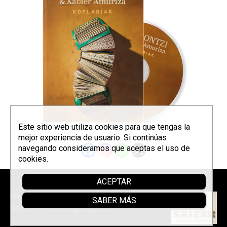
Este sitio web utiliza cookies para que tengas la
mejor experiencia de usuario. Si continúas
navegando consideramos que aceptas el uso de
cookies.
ACEPTAR
Parrainer
Korrontzi © 2026 - Tel. (+34) 618
SABER MÁS
072 076 -
Política de privacidad