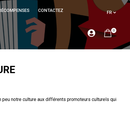
RÉCOMPENSES
CONTACTEZ
0
URE
 peu notre culture aux différents promoteurs culturels qui