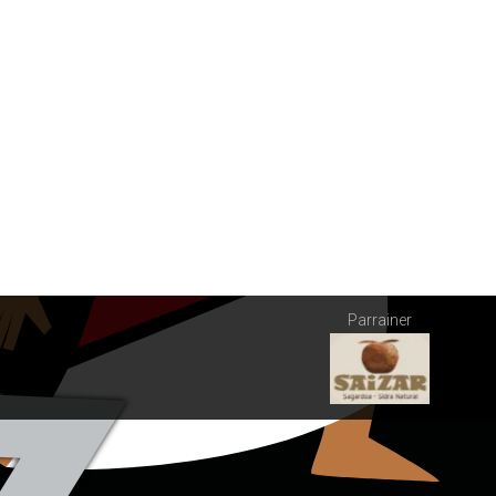
Parrainer