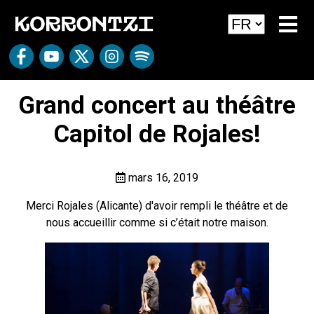
Grand concert au théâtre
Capitol de Rojales!
mars 16, 2019
Merci Rojales (Alicante) d'avoir rempli le théâtre et de
nous accueillir comme si c’était notre maison.