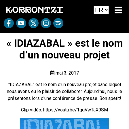
« IDIAZABAL » est le nom
d’un nouveau projet
mai 3, 2017
"IDIAZABAL" est le nom d'un nouveau projet dans lequel
nous avons eu le plaisir de collaborer. Aujourd'hui, nous le
présentons lors d'une conférence de presse. Bon apetit!
Clip vidéo:
https://youtu.be/1qgVwTaX9SM