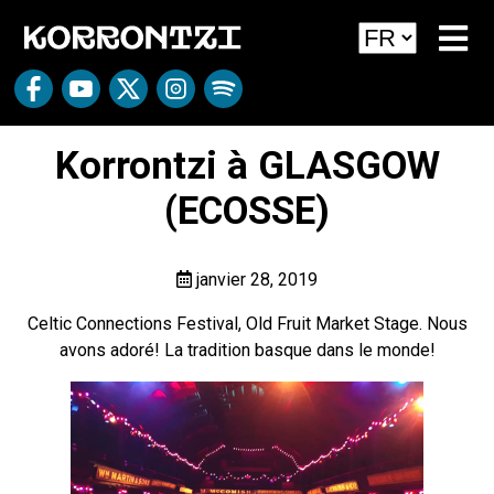
Korrontzi à GLASGOW
(ECOSSE)
janvier 28, 2019
Celtic Connections Festival, Old Fruit Market Stage. Nous
avons adoré! La tradition basque dans le monde!