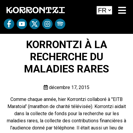
KORRONTZI À LA
RECHERCHE DU
MALADIES RARES
décembre 17, 2015
Comme chaque année, hier Korrontzi collaboré à "EITB
Maratoia" (marathon de charité télévisée). Korrontzi aidait
dans la collecte de fonds pour la recherche sur les
maladies rares, la collecte des contributions financières à
l'audience donné par téléphone. Il était aussi un lieu de