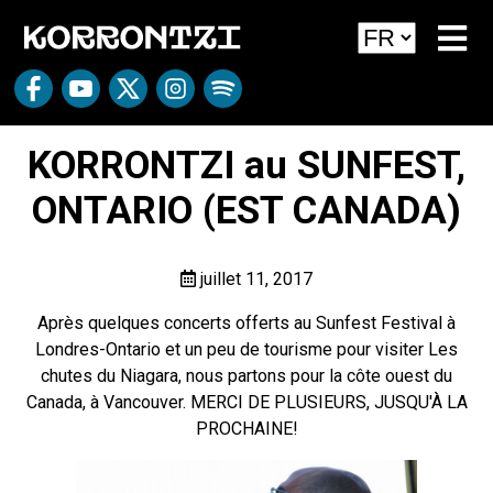
KORRONTZI au SUNFEST,
ONTARIO (EST CANADA)
juillet 11, 2017
Après quelques concerts offerts au Sunfest Festival à
Londres-Ontario et un peu de tourisme pour visiter Les
chutes du Niagara, nous partons pour la côte ouest du
Canada, à Vancouver. MERCI DE PLUSIEURS, JUSQU'À LA
PROCHAINE!