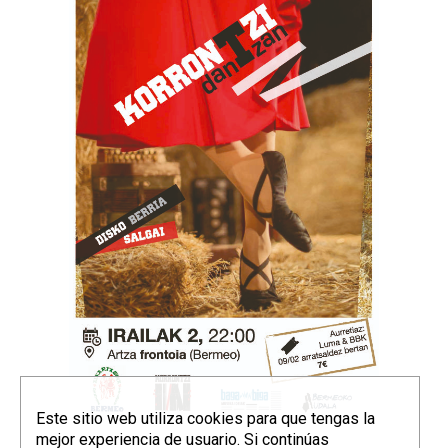
Este sitio web utiliza cookies para que tengas la
mejor experiencia de usuario. Si continúas