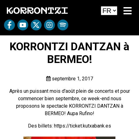
KORRONTZI DANTZAN à
BERMEO!
septembre 1, 2017
Après un puissant mois d'août plein de concerts et pour
commencer bien septembre, ce week-end nous
proposons le spectacle KORRONTZI DANTZAN à
BERMEO! Aupa Rufino!
Des billets:
https://ticket.kutxabank.es