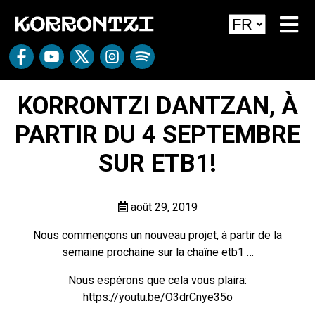
KORRONTZI DANTZAN, À
PARTIR DU 4 SEPTEMBRE
SUR ETB1!
août 29, 2019
Nous commençons un nouveau projet, à partir de la
semaine prochaine sur la chaîne etb1 …
Nous espérons que cela vous plaira:
https://youtu.be/O3drCnye35o