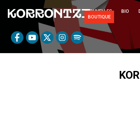
NOUVELLES
BIO
BOUTIQUE
KOR