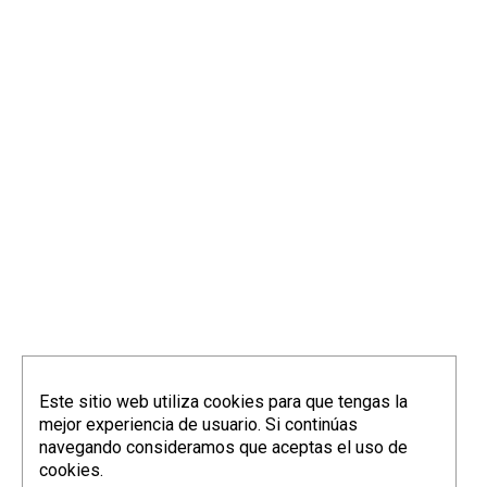
Este sitio web utiliza cookies para que tengas la
mejor experiencia de usuario. Si continúas
navegando consideramos que aceptas el uso de
cookies.