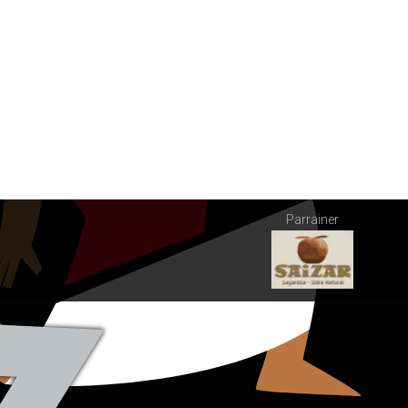
Parrainer