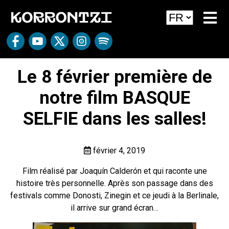
Le 8 février première de
notre film BASQUE
SELFIE dans les salles!
février 4, 2019
Film réalisé par Joaquín Calderón et qui raconte une
histoire très personnelle. Après son passage dans des
festivals comme Donosti, Zinegin et ce jeudi à la Berlinale,
il arrive sur grand écran…