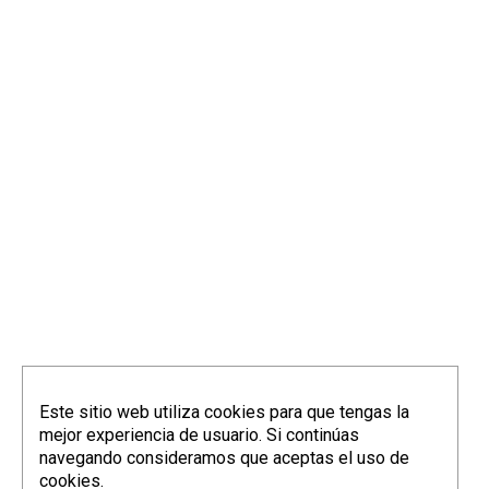
Este sitio web utiliza cookies para que tengas la
mejor experiencia de usuario. Si continúas
navegando consideramos que aceptas el uso de
cookies.