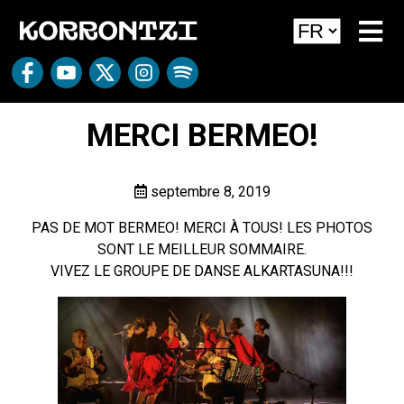
MERCI BERMEO!
septembre 8, 2019
PAS DE MOT BERMEO! MERCI À TOUS! LES PHOTOS
SONT LE MEILLEUR SOMMAIRE.
VIVEZ LE GROUPE DE DANSE ALKARTASUNA!!!