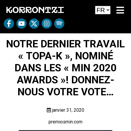
NOTRE DERNIER TRAVAIL
« TOPA-K », NOMINÉ
DANS LES « MIN 2020
AWARDS »! DONNEZ-
NOUS VOTRE VOTE…
janvier 31, 2020
premiosmin.com