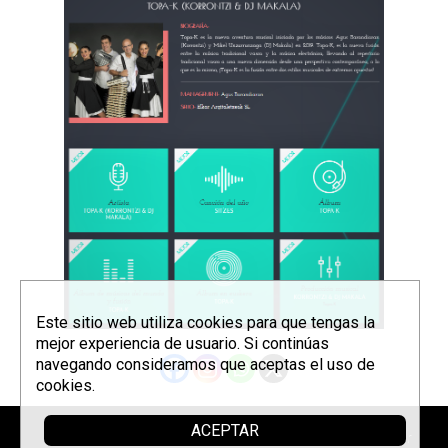
Este sitio web utiliza cookies para que tengas la
mejor experiencia de usuario. Si continúas
navegando consideramos que aceptas el uso de
cookies.
ACEPTAR
Parrainer