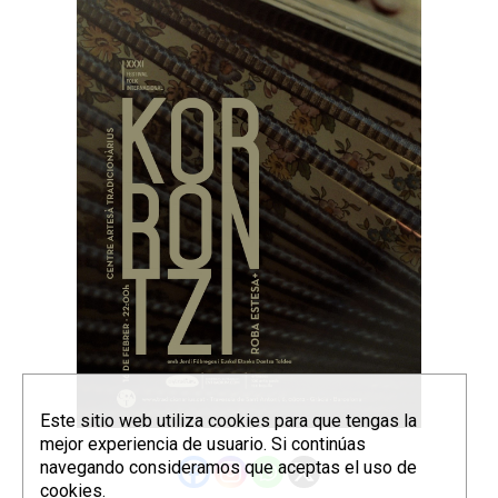
Este sitio web utiliza cookies para que tengas la
mejor experiencia de usuario. Si continúas
navegando consideramos que aceptas el uso de
cookies.