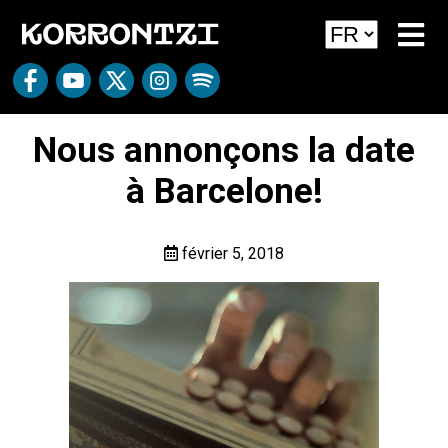
Nous annonçons la date
à Barcelone!
février 5, 2018