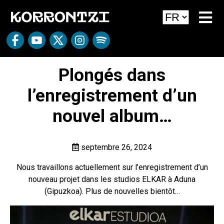
Plongés dans
l’enregistrement d’un
nouvel album…
septembre 26, 2024
Nous travaillons actuellement sur l’enregistrement d’un
nouveau projet dans les studios ELKAR à Aduna
(Gipuzkoa). Plus de nouvelles bientôt…