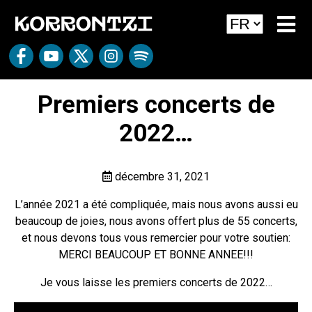
Premiers concerts de
2022…
décembre 31, 2021
L’année 2021 a été compliquée, mais nous avons aussi eu
beaucoup de joies, nous avons offert plus de 55 concerts,
et nous devons tous vous remercier pour votre soutien:
MERCI BEAUCOUP ET BONNE ANNEE!!!
Je vous laisse les premiers concerts de 2022…