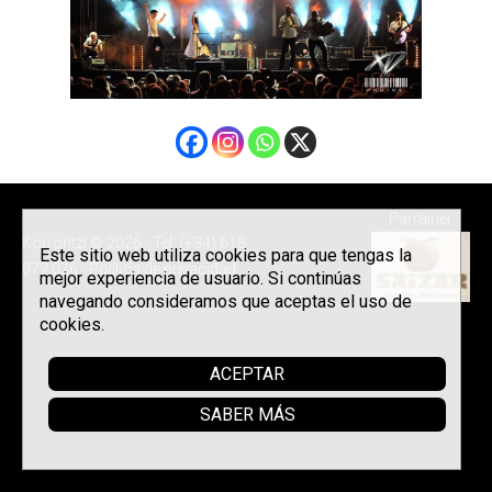
Parrainer
Korrontzi © 2026 - Tel. (+34) 618
Este sitio web utiliza cookies para que tengas la
072 076 -
Política de privacidad
mejor experiencia de usuario. Si continúas
navegando consideramos que aceptas el uso de
cookies.
ACEPTAR
SABER MÁS