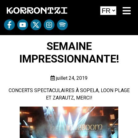
SEMAINE
IMPRESSIONNANTE!
juillet 24, 2019
CONCERTS SPECTACULAIRES À SOPELA, LOON PLAGE
ET ZARAUTZ, MERCI!