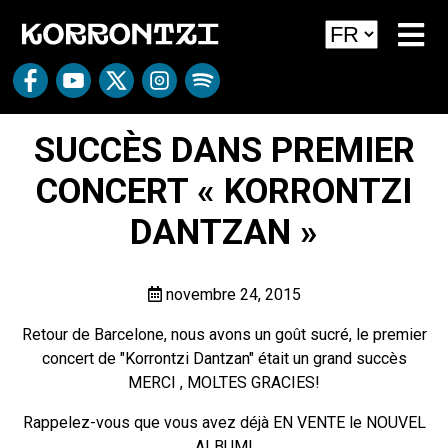
SUCCÈS DANS PREMIER
CONCERT « KORRONTZI
DANTZAN »
novembre 24, 2015
Retour de Barcelone, nous avons un goût sucré, le premier
concert de "Korrontzi Dantzan" était un grand succès
MERCI , MOLTES GRACIES!
Rappelez-vous que vous avez déjà EN VENTE le NOUVEL
ALBUM!