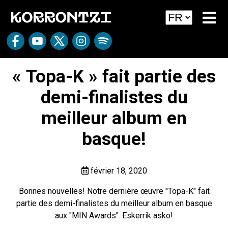
« Topa-K » fait partie des
demi-finalistes du
meilleur album en
basque!
février 18, 2020
Bonnes nouvelles! Notre dernière œuvre "Topa-K" fait
partie des demi-finalistes du meilleur album en basque
aux "MIN Awards". Eskerrik asko!