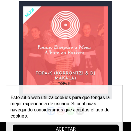
Este sitio web utiliza cookies para que tengas la
mejor experiencia de usuario. Si continúas
navegando consideramos que aceptas el uso de
cookies.
ACEPTAR