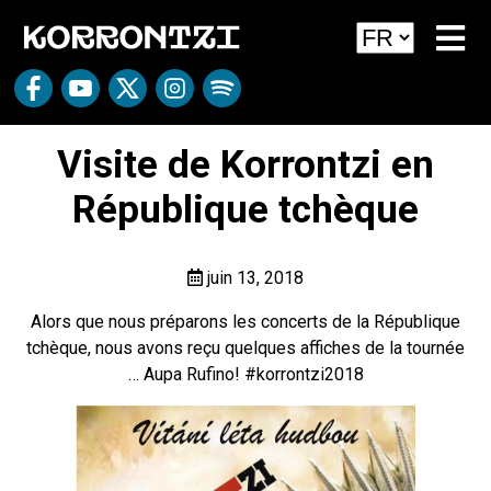
Visite de Korrontzi en
République tchèque
juin 13, 2018
Alors que nous préparons les concerts de la République
tchèque, nous avons reçu quelques affiches de la tournée
… Aupa Rufino!
#korrontzi2018