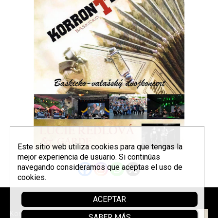
Este sitio web utiliza cookies para que tengas la
mejor experiencia de usuario. Si continúas
navegando consideramos que aceptas el uso de
cookies.
ACEPTAR
Parrainer
Korrontzi © 2026 - Tel. (+34) 618
SABER MÁS