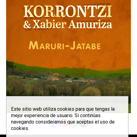
Este sitio web utiliza cookies para que tengas la
mejor experiencia de usuario. Si continúas
navegando consideramos que aceptas el uso de
cookies.