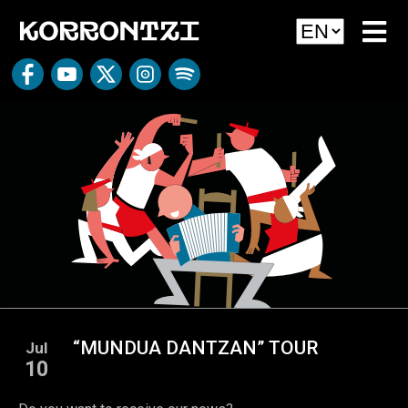
“MUNDUA DANTZAN” TOUR
Jul
10