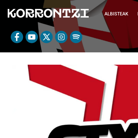
ALBISTEAK