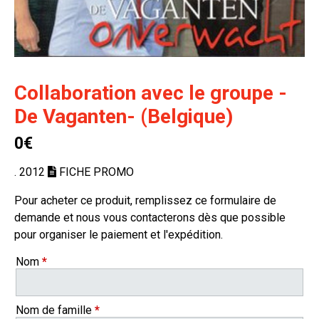
Collaboration avec le groupe -
De Vaganten- (Belgique)
0€
. 2012
FICHE PROMO
Pour acheter ce produit, remplissez ce formulaire de
demande et nous vous contacterons dès que possible
pour organiser le paiement et l'expédition.
Nom
*
Nom de famille
*