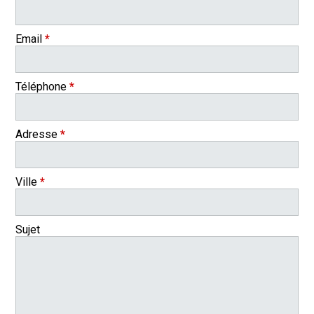
Email
*
Téléphone
*
Adresse
*
Ville
*
Sujet