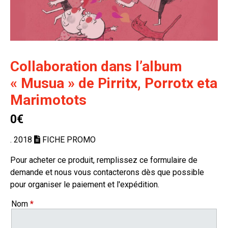
Collaboration dans l’album
« Musua » de Pirritx, Porrotx eta
Marimotots
0€
. 2018
FICHE PROMO
Pour acheter ce produit, remplissez ce formulaire de
demande et nous vous contacterons dès que possible
pour organiser le paiement et l'expédition.
Nom
*