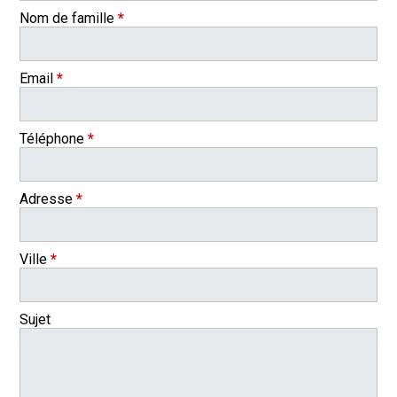
Nom de famille
*
Email
*
Téléphone
*
Adresse
*
Ville
*
Sujet