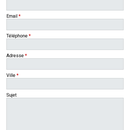
Email
*
Téléphone
*
Adresse
*
Ville
*
Sujet