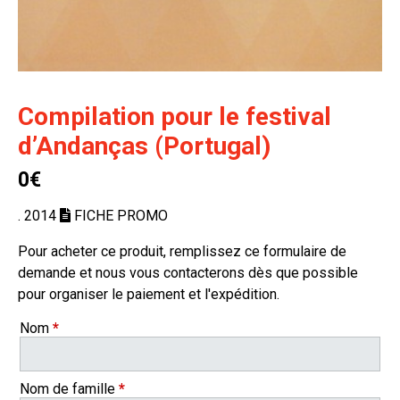
Compilation pour le festival
d’Andanças (Portugal)
0€
. 2014
FICHE PROMO
Pour acheter ce produit, remplissez ce formulaire de
demande et nous vous contacterons dès que possible
pour organiser le paiement et l'expédition.
Nom
*
Nom de famille
*