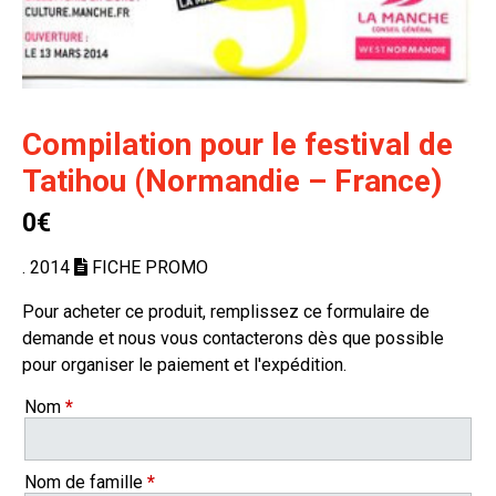
Compilation pour le festival de
Tatihou (Normandie – France)
0€
. 2014
FICHE PROMO
Pour acheter ce produit, remplissez ce formulaire de
demande et nous vous contacterons dès que possible
pour organiser le paiement et l'expédition.
Nom
*
Nom de famille
*