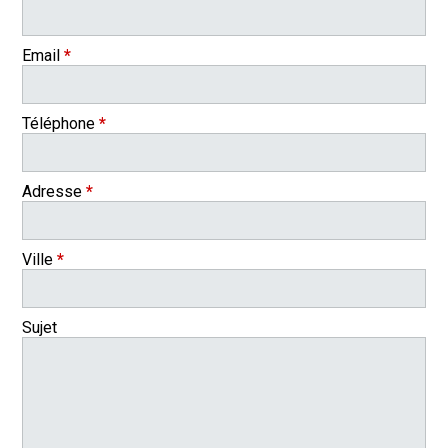
Email
*
Téléphone
*
Adresse
*
Ville
*
Sujet