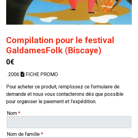
Compilation pour le festival
GaldamesFolk (Biscaye)
0€
. 2006
FICHE PROMO
Pour acheter ce produit, remplissez ce formulaire de
demande et nous vous contacterons dès que possible
pour organiser le paiement et l'expédition.
Nom
*
Nom de famille
*