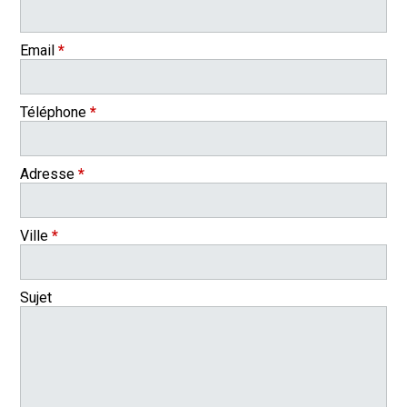
Email
*
Téléphone
*
Adresse
*
Ville
*
Sujet