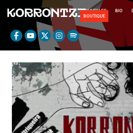
NOUVELLES
BIO
BOUTIQUE