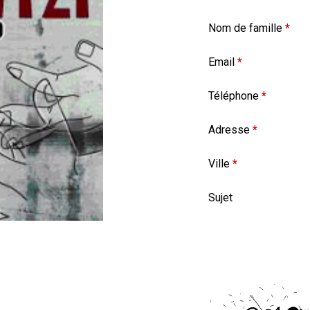
Nom de famille
*
Email
*
Téléphone
*
Adresse
*
Ville
*
Sujet