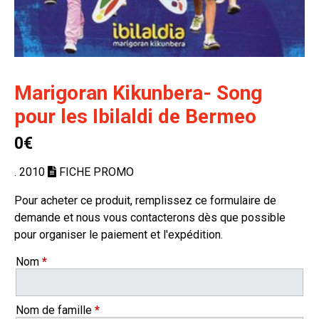
Marigoran Kikunbera- Song
pour les Ibilaldi de Bermeo
0€
. 2010
FICHE PROMO
Pour acheter ce produit, remplissez ce formulaire de
demande et nous vous contacterons dès que possible
pour organiser le paiement et l'expédition.
Nom
*
Nom de famille
*