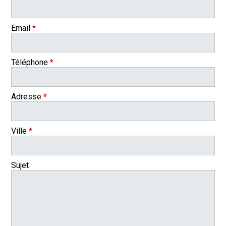
Email
*
Téléphone
*
Adresse
*
Ville
*
Sujet