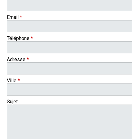
Email
*
Téléphone
*
Adresse
*
Ville
*
Sujet