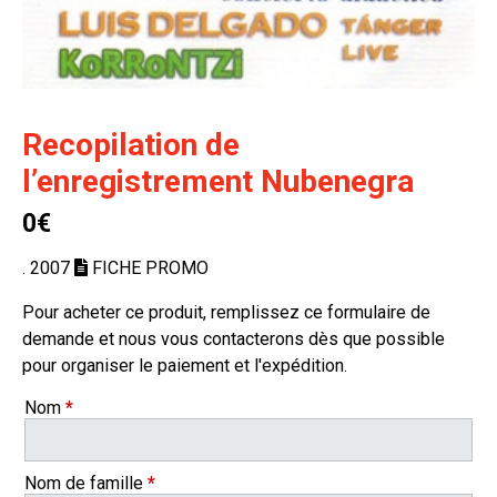
Recopilation de
l’enregistrement Nubenegra
0€
. 2007
FICHE PROMO
Pour acheter ce produit, remplissez ce formulaire de
demande et nous vous contacterons dès que possible
pour organiser le paiement et l'expédition.
Nom
*
Nom de famille
*