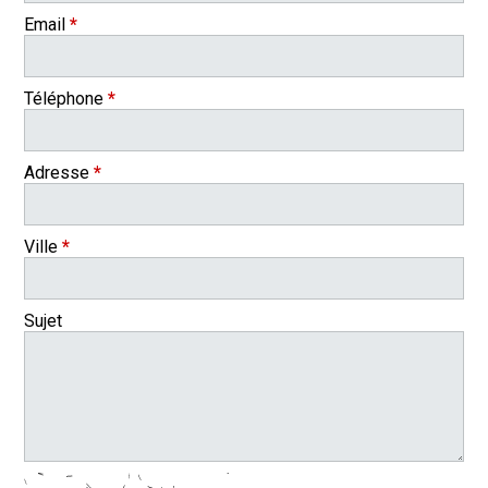
Email
*
Téléphone
*
Adresse
*
Ville
*
Sujet