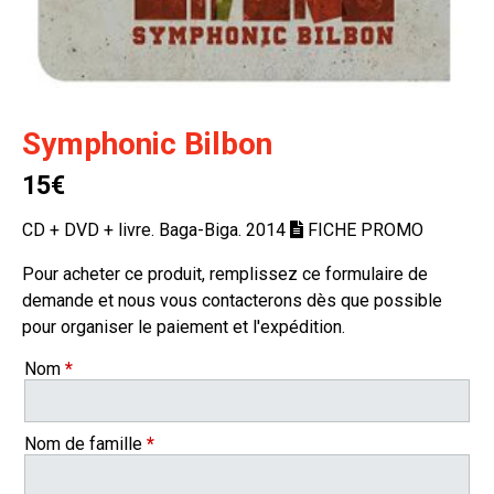
Symphonic Bilbon
15€
CD + DVD + livre. Baga-Biga. 2014
FICHE PROMO
Pour acheter ce produit, remplissez ce formulaire de
demande et nous vous contacterons dès que possible
pour organiser le paiement et l'expédition.
Nom
*
Nom de famille
*