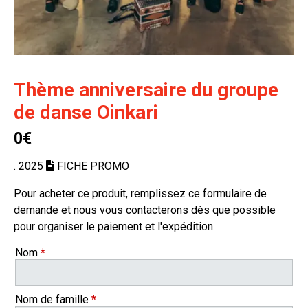
Thème anniversaire du groupe
de danse Oinkari
0€
. 2025
FICHE PROMO
Pour acheter ce produit, remplissez ce formulaire de
demande et nous vous contacterons dès que possible
pour organiser le paiement et l'expédition.
Nom
*
Nom de famille
*