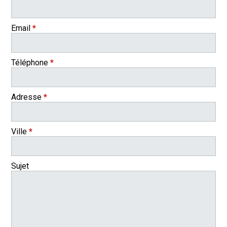
Email
*
Téléphone
*
Adresse
*
Ville
*
Sujet