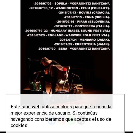
Este sitio web utiliza cookies para que tengas la
mejor experiencia de usuario. Si continúas
navegando consideramos que aceptas el uso de
cookies.