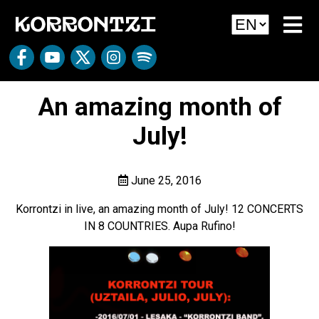
An amazing month of
July!
June 25, 2016
Korrontzi in live, an amazing month of July! 12 CONCERTS
IN 8 COUNTRIES. Aupa Rufino!