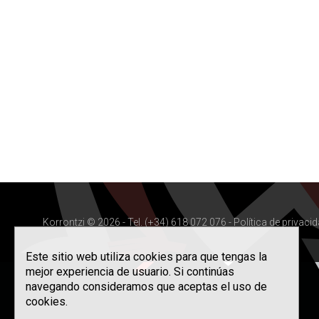
Korrontzi © 2026 - Tel. (+34) 618 072 076 -
Política de privaci
Este sitio web utiliza cookies para que tengas la
mejor experiencia de usuario. Si continúas
navegando consideramos que aceptas el uso de
cookies.