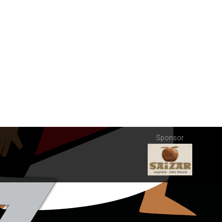
Sponsor