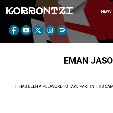
NEWS
EMAN JASO 
IT HAS BEEN A PLEASURE TO TAKE PART IN THIS C