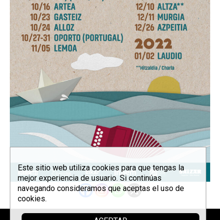
Este sitio web utiliza cookies para que tengas la
mejor experiencia de usuario. Si continúas
navegando consideramos que aceptas el uso de
cookies.