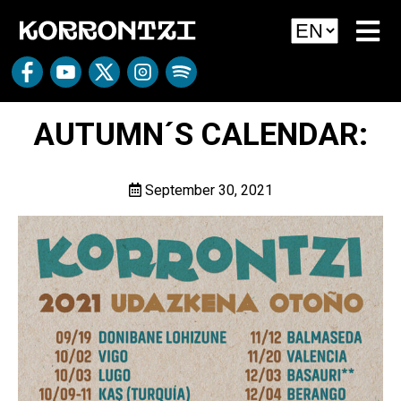
AUTUMN´S CALENDAR:
September 30, 2021