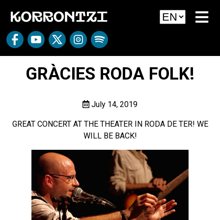
GRÀCIES RODA FOLK!
July 14, 2019
GREAT CONCERT AT THE THEATER IN RODA DE TER! WE
WILL BE BACK!