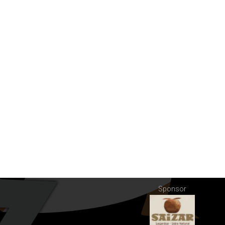
Sponsor