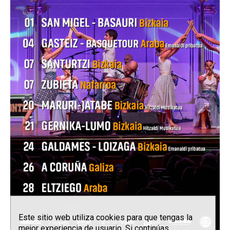
Este sitio web utiliza cookies para que tengas la
mejor experiencia de usuario. Si continúas