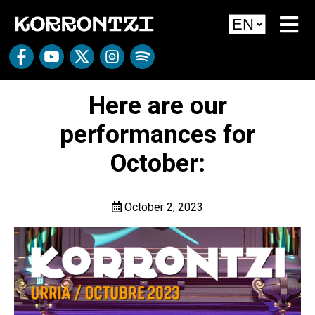
Here are our
performances for
October:
October 2, 2023