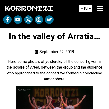
In the valley of Arratia…
September 22, 2019
Here some photos of yesterday of the concert given in
the square of Artea, between the group and the audience
who approached to the concert we formed a spectacular
atmosphere.