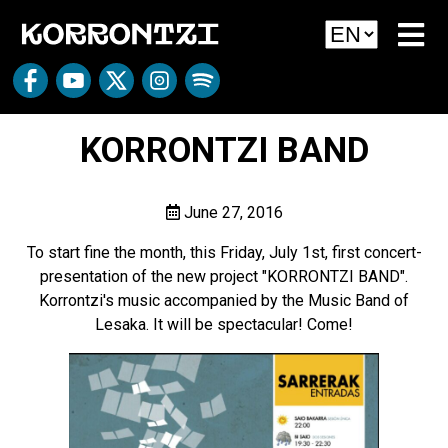
KORRONTZI BAND
June 27, 2016
To start fine the month, this Friday, July 1st, first concert-
presentation of the new project "KORRONTZI BAND".
Korrontzi's music accompanied by the Music Band of
Lesaka. It will be spectacular! Come!