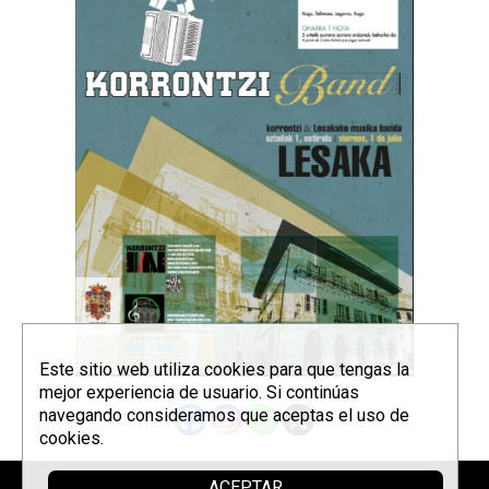
Este sitio web utiliza cookies para que tengas la
mejor experiencia de usuario. Si continúas
navegando consideramos que aceptas el uso de
cookies.
ACEPTAR