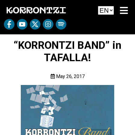
“KORRONTZI BAND” in
TAFALLA!
May 26, 2017