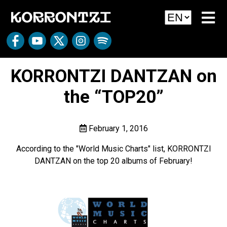
KORRONTZI DANTZAN on
the “TOP20”
February 1, 2016
According to the "World Music Charts" list, KORRONTZI
DANTZAN on the top 20 albums of February!