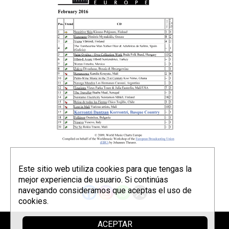
Este sitio web utiliza cookies para que tengas la
mejor experiencia de usuario. Si continúas
navegando consideramos que aceptas el uso de
cookies.
ACEPTAR
Sponsor