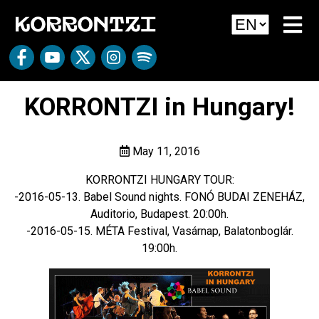
KORRONTZI in Hungary!
May 11, 2016
KORRONTZI HUNGARY TOUR:
-2016-05-13. Babel Sound nights. FONÓ BUDAI ZENEHÁZ,
Auditorio, Budapest. 20:00h.
-2016-05-15. MÉTA Festival, Vasárnap, Balatonboglár.
19:00h.