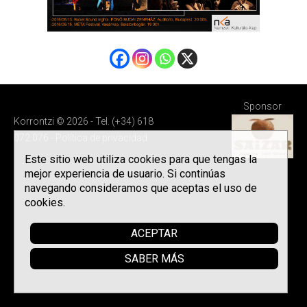
Sponsor
Korrontzi © 2026 - Tel. (+34) 618
072 076 -
Política de privacidad
Este sitio web utiliza cookies para que tengas la
mejor experiencia de usuario. Si continúas
navegando consideramos que aceptas el uso de
cookies.
ACEPTAR
SABER MÁS