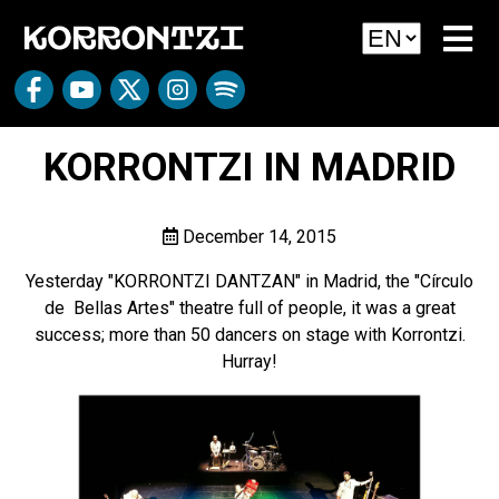
KORRONTZI IN MADRID
December 14, 2015
Yesterday "KORRONTZI DANTZAN" in Madrid, the "Círculo
de Bellas Artes" theatre full of people, it was a great
success; more than 50 dancers on stage with Korrontzi.
Hurray!